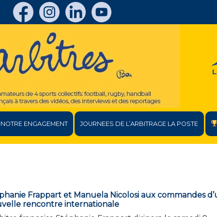
NOTRE ENGAGEMENT
JOURNEES DE L’ARBITRAGE LA POSTE
phanie Frappart et Manuela Nicolosi aux commandes d
velle rencontre internationale