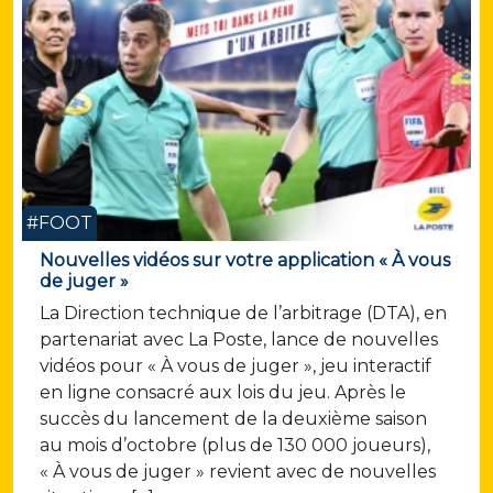
#FOOT
Nouvelles vidéos sur votre application « À vous
de juger »
La Direction technique de l’arbitrage (DTA), en
partenariat avec La Poste, lance de nouvelles
vidéos pour « À vous de juger », jeu interactif
en ligne consacré aux lois du jeu. Après le
succès du lancement de la deuxième saison
au mois d’octobre (plus de 130 000 joueurs),
« À vous de juger » revient avec de nouvelles