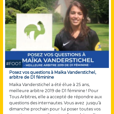
#FOOT
Posez vos questions à Maïka Vanderstichel,
arbitre de D1 féminine
Maïka Vanderstichel a été élue à 25 ans,
meilleure arbitre 2019 de D1 féminine ! Pour
Tous Arbitres, elle a accepté de répondre aux
questions des internautes. Vous avez jusqu’à
dimanche prochain pour lui poser toutes vos