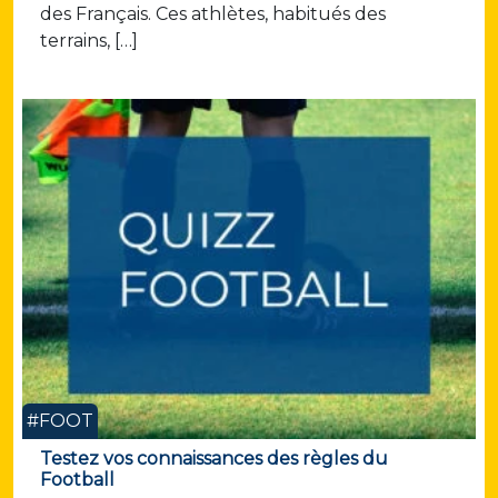
des Français. Ces athlètes, habitués des
terrains, […]
#FOOT
Testez vos connaissances des règles du
Football