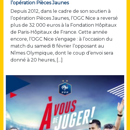
l’opération Pièces Jaunes
Depuis 2012, dans le cadre de son soutien à
l’opération Pièces Jaunes, l’OGC Nice a reversé
plus de 32 000 euros à la Fondation Hôpitaux
de Paris-Hôpitaux de France. Cette année
encore, l’OGC Nice s’engage : à l’occasion du
match du samedi 8 février l’opposant au
Nîmes Olympique, dont le coup d’envoi sera
donné à 20 heures, […]