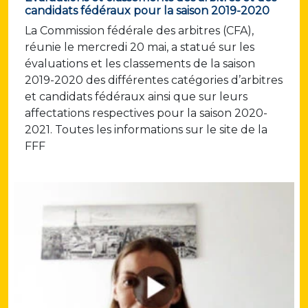
candidats fédéraux pour la saison 2019-2020
La Commission fédérale des arbitres (CFA),
réunie le mercredi 20 mai, a statué sur les
évaluations et les classements de la saison
2019-2020 des différentes catégories d’arbitres
et candidats fédéraux ainsi que sur leurs
affectations respectives pour la saison 2020-
2021. Toutes les informations sur le site de la
FFF