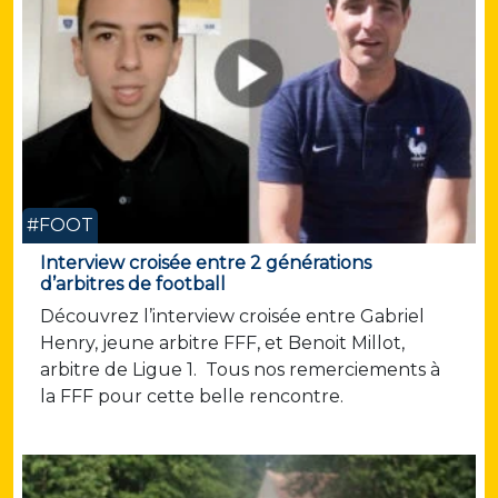
#FOOT
Interview croisée entre 2 générations
d’arbitres de football
Découvrez l’interview croisée entre Gabriel
Henry, jeune arbitre FFF, et Benoit Millot,
arbitre de Ligue 1. Tous nos remerciements à
la FFF pour cette belle rencontre.