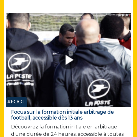
#FOOT
Focus sur la formation initiale arbitrage de
football, accessible dès 13 ans
Découvrez la formation initiale en arbitrage
d’une durée de 24 heures, accessible à toutes