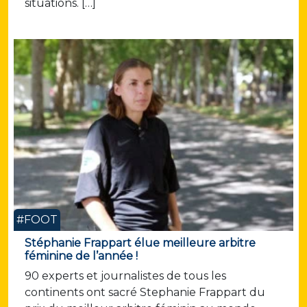
situations. […]
#FOOT
Stéphanie Frappart élue meilleure arbitre
féminine de l’année !
90 experts et journalistes de tous les
continents ont sacré Stephanie Frappart du