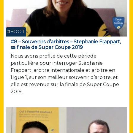
#FOOT
#8 – Souvenirs d’arbitres – Stephanie Frappart,
sa finale de Super Coupe 2019
Nous avons profité de cette période
particulière pour interroger Stéphanie
Frappart, arbitre internationale et arbitre en
Ligue 1, sur son meilleur souvenir d’arbitre, et
elle est revenue sur la finale de Super Coupe
2019.