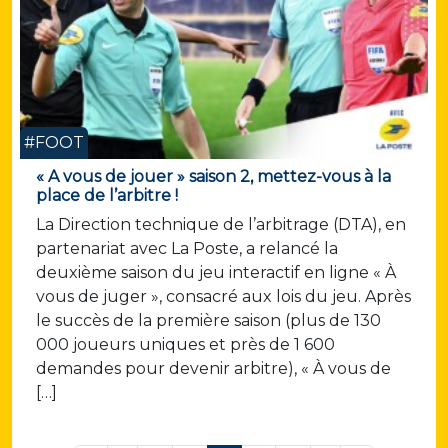
#FOOT
« A vous de jouer » saison 2, mettez-vous à la
place de l’arbitre !
La Direction technique de l’arbitrage (DTA), en
partenariat avec La Poste, a relancé la
deuxième saison du jeu interactif en ligne « À
vous de juger », consacré aux lois du jeu. Après
le succès de la première saison (plus de 130
000 joueurs uniques et près de 1 600
demandes pour devenir arbitre), « À vous de
[…]