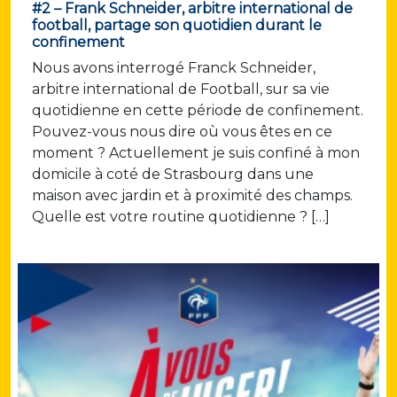
#2 – Frank Schneider, arbitre international de
football, partage son quotidien durant le
confinement
Nous avons interrogé Franck Schneider,
arbitre international de Football, sur sa vie
quotidienne en cette période de confinement.
Pouvez-vous nous dire où vous êtes en ce
moment ? Actuellement je suis confiné à mon
domicile à coté de Strasbourg dans une
maison avec jardin et à proximité des champs.
Quelle est votre routine quotidienne ? […]