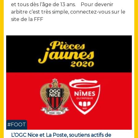
et tous dès l’âge de 13 ans. Pour devenir
arbitre c’est très simple, connectez-vous sur le
site de la FFF
#FOOT
L’OGC Nice et La Poste, soutiens actifs de