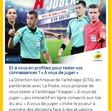
#FOOT
Et si vous en profitiez pour tester vos
connaissances ? « À vous de juger »
La Direction technique de l’arbitrage (DTA), en
partenariat avec La Poste, vous propose de
vous tester à l’arbitrage ! Essayer « À vous de
juger », jeu interactif en ligne consacré aux lois
du jeu. « À vous de juger » invite le joueur à
prendre des décisions face à des situations