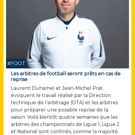
#FOOT
Les arbitres de football seront prêts en cas de
reprise
Laurent Duhamel et Jean-Michel Prat
évoquent le travail réalisé par la Direction
technique de l’arbitrage (DTA) et les arbitres
pour préparer une possible reprise de la
saison. Voilà bientôt quatre semaines que les
arbitres des championnats de Ligue 1, Ligue 2
et National sont confinés, comme la majorité