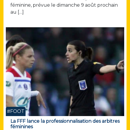
féminine, prévue le dimanche 9 août prochain
au […]
#FOOT
La FFF lance la professionnalisation des arbitres
féminines