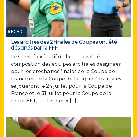
#FOOT
Les arbitres des 2 finales de Coupes ont été
désignés par la FFF
Le Comité exécutif de la FFF a validé la
composition des équipes arbitrales désignées
pour les prochaines finales de la Coupe de
France et de la Coupe de la Ligue. Ces finales
se joueront le 24 juillet pour la Coupe de
France et le 31 juillet pour la Coupe de la
Ligue BKT, toutes deux […]