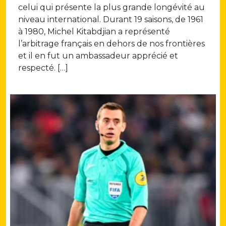
celui qui présente la plus grande longévité au
niveau international. Durant 19 saisons, de 1961
à 1980, Michel Kitabdjian a représenté
l’arbitrage français en dehors de nos frontières
et il en fut un ambassadeur apprécié et
respecté. […]