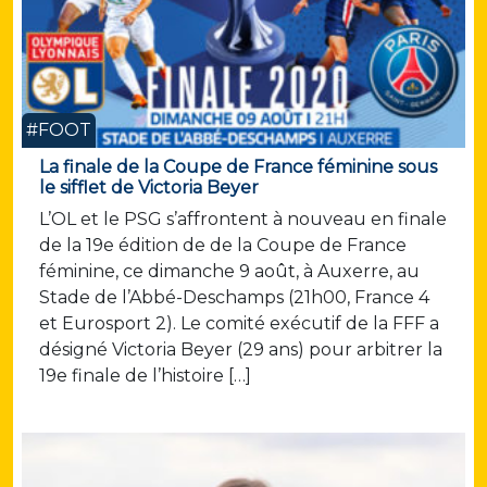
#FOOT
La finale de la Coupe de France féminine sous
le sifflet de Victoria Beyer
L’OL et le PSG s’affrontent à nouveau en finale
de la 19e édition de de la Coupe de France
féminine, ce dimanche 9 août, à Auxerre, au
Stade de l’Abbé-Deschamps (21h00, France 4
et Eurosport 2). Le comité exécutif de la FFF a
désigné Victoria Beyer (29 ans) pour arbitrer la
19e finale de l’histoire […]