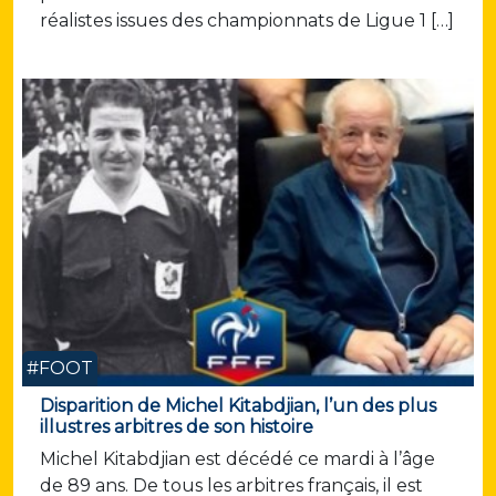
réalistes issues des championnats de Ligue 1 […]
#FOOT
Disparition de Michel Kitabdjian, l’un des plus
illustres arbitres de son histoire
Michel Kitabdjian est décédé ce mardi à l’âge
de 89 ans. De tous les arbitres français, il est