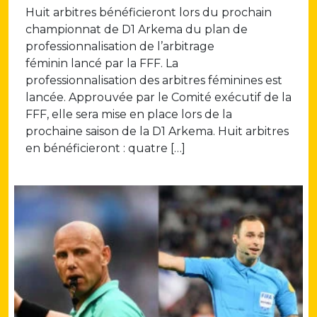
Huit arbitres bénéficieront lors du prochain
championnat de D1 Arkema du plan de
professionnalisation de l’arbitrage
féminin lancé par la FFF. La
professionnalisation des arbitres féminines est
lancée. Approuvée par le Comité exécutif de la
FFF, elle sera mise en place lors de la
prochaine saison de la D1 Arkema. Huit arbitres
en bénéficieront : quatre […]