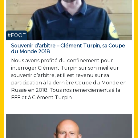
#FOOT
Souvenir d’arbitre – Clément Turpin, sa Coupe
du Monde 2018
Nous avons profité du confinement pour
interroger Clément Turpin sur son meilleur
souvenir d’arbitre, et il est revenu sur sa
participation à la dernière Coupe du Monde en
Russie en 2018. Tous nos remerciements à la
FFF et à Clément Turpin