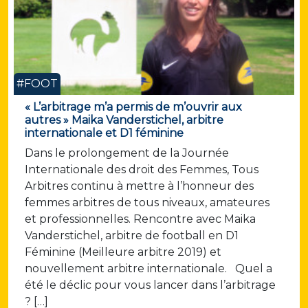
#FOOT
« L’arbitrage m’a permis de m’ouvrir aux
autres » Maika Vanderstichel, arbitre
internationale et D1 féminine
Dans le prolongement de la Journée
Internationale des droit des Femmes, Tous
Arbitres continu à mettre à l’honneur des
femmes arbitres de tous niveaux, amateures
et professionnelles. Rencontre avec Maika
Vanderstichel, arbitre de football en D1
Féminine (Meilleure arbitre 2019) et
nouvellement arbitre internationale. Quel a
été le déclic pour vous lancer dans l’arbitrage
? […]