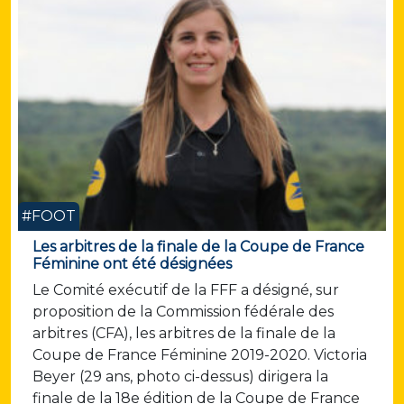
#FOOT
Les arbitres de la finale de la Coupe de France
Féminine ont été désignées
Le Comité exécutif de la FFF a désigné, sur
proposition de la Commission fédérale des
arbitres (CFA), les arbitres de la finale de la
Coupe de France Féminine 2019-2020. Victoria
Beyer (29 ans, photo ci-dessus) dirigera la
finale de la 18e édition de la Coupe de France