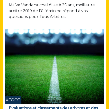
Maïka Vanderstichel élue à 25 ans, meilleure
arbitre 2019 de D1 féminine répond à vos
questions pour Tous Arbitres.
#FOOT
Evaluations et classements des arbitres et des