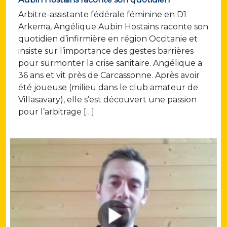
Arbitre-assistante fédérale féminine en D1
Arkema, Angélique Aubin Hostains raconte son
quotidien d’infirmière en région Occitanie et
insiste sur l’importance des gestes barrières
pour surmonter la crise sanitaire. Angélique a
36 ans et vit près de Carcassonne. Après avoir
été joueuse (milieu dans le club amateur de
Villasavary), elle s’est découvert une passion
pour l’arbitrage […]