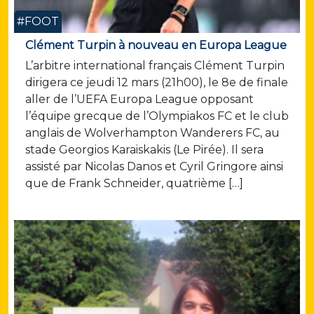
#FOOT
Clément Turpin à nouveau en Europa League
L’arbitre international français Clément Turpin
dirigera ce jeudi 12 mars (21h00), le 8e de finale
aller de l’UEFA Europa League opposant
l’équipe grecque de l’Olympiakos FC et le club
anglais de Wolverhampton Wanderers FC, au
stade Georgios Karaiskakis (Le Pirée). Il sera
assisté par Nicolas Danos et Cyril Gringore ainsi
que de Frank Schneider, quatrième […]