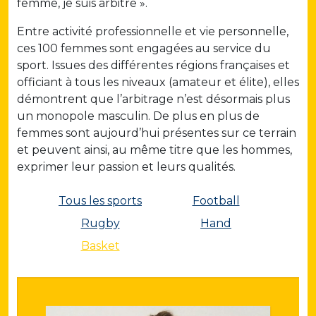
femme, je suis arbitre ».
Entre activité professionnelle et vie personnelle,
ces 100 femmes sont engagées au service du
sport. Issues des différentes régions françaises et
officiant à tous les niveaux (amateur et élite), elles
démontrent que l’arbitrage n’est désormais plus
un monopole masculin. De plus en plus de
femmes sont aujourd’hui présentes sur ce terrain
et peuvent ainsi, au même titre que les hommes,
exprimer leur passion et leurs qualités.
Tous les sports
Football
Rugby
Hand
Basket