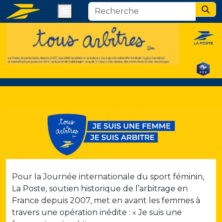
Menu
Sear
Pour la Journée internationale du sport féminin,
La Poste, soutien historique de l’arbitrage en
France depuis 2007, met en avant les femmes à
travers une opération inédite : « Je suis une