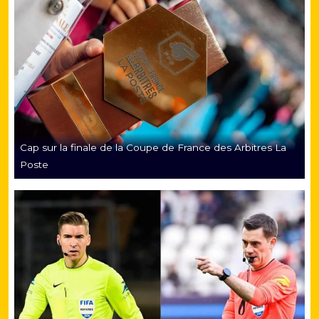
Cap sur la finale de la Coupe de France des Arbitres La
Poste