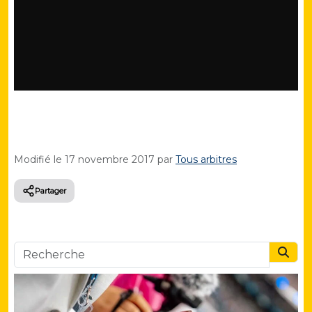
Modifié le
17 novembre 2017
par
Tous arbitres
Partager
Searc