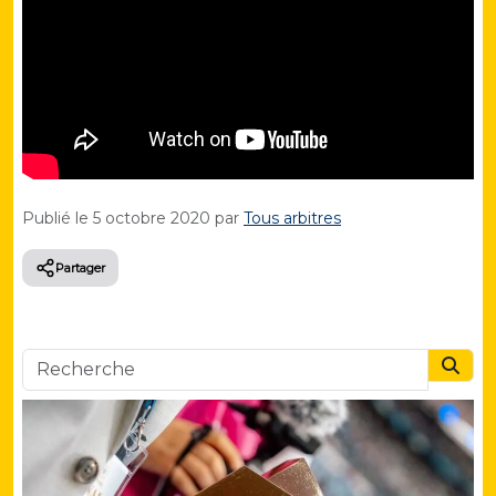
Publié le
5 octobre 2020
par
Tous arbitres
Partager
Searc