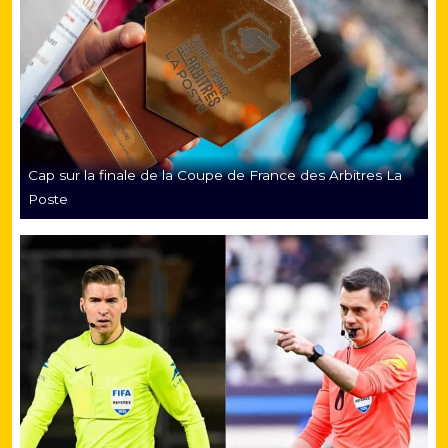
Cap sur la finale de la Coupe de France des Arbitres La
Poste