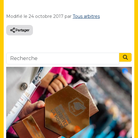
Modifié le
24 octobre 2017
par
Tous arbitres
Partager
Searc