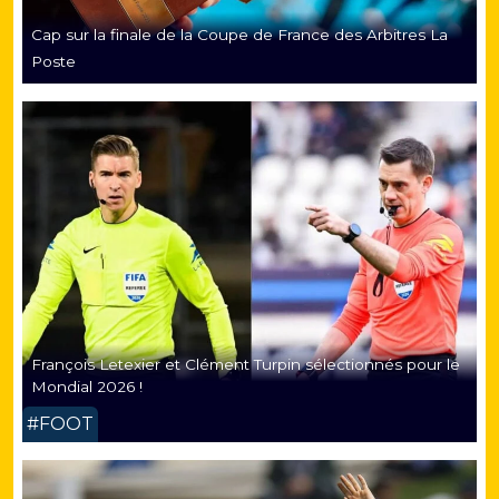
Cap sur la finale de la Coupe de France des Arbitres La
Poste
François Letexier et Clément Turpin sélectionnés pour le
Mondial 2026 !
#FOOT