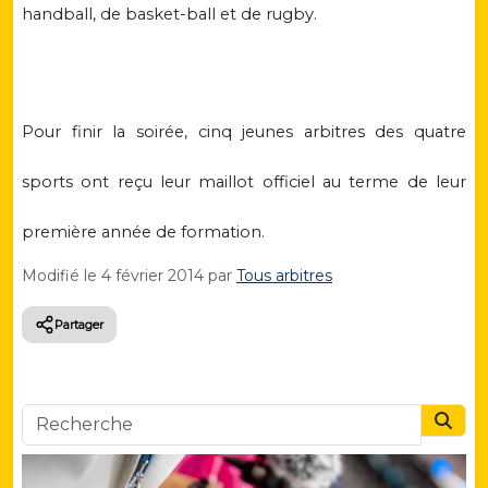
handball, de basket-ball et de rugby.
Pour finir la soirée, cinq jeunes arbitres des quatre
sports ont reçu leur maillot officiel au terme de leur
première année de formation.
Modifié le
4 février 2014
par
Tous arbitres
Partager
Searc