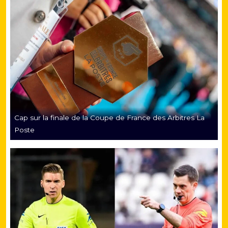
Cap sur la finale de la Coupe de France des Arbitres La
Poste