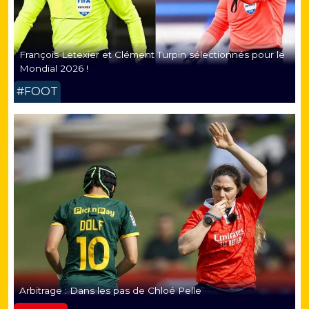
François Letexier et Clément Turpin sélectionnés pour le
Mondial 2026 !
#FOOT
Arbitrage : Dans les pas de Chloé Pelle