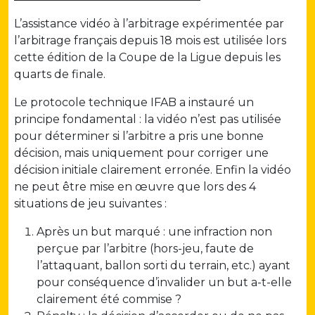
L’assistance vidéo à l’arbitrage expérimentée par
l’arbitrage français depuis 18 mois est utilisée lors
cette édition de la Coupe de la Ligue depuis les
quarts de finale.
Le protocole technique IFAB a instauré un
principe fondamental : la vidéo n’est pas utilisée
pour déterminer si l’arbitre a pris une bonne
décision, mais uniquement pour corriger une
décision initiale clairement erronée. Enfin la vidéo
ne peut être mise en œuvre que lors des 4
situations de jeu suivantes :
Après un but marqué : une infraction non
perçue par l’arbitre (hors-jeu, faute de
l’attaquant, ballon sorti du terrain, etc.) ayant
pour conséquence d’invalider un but a-t-elle
clairement été commise ?