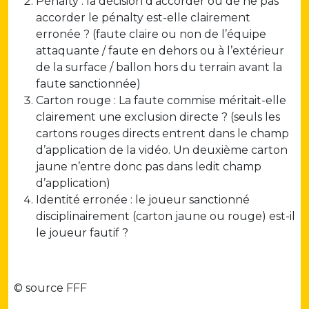
Pénalty : la décision d’accorder ou de ne pas
accorder le pénalty est-elle clairement
erronée ? (faute claire ou non de l’équipe
attaquante / faute en dehors ou à l’extérieur
de la surface / ballon hors du terrain avant la
faute sanctionnée)
Carton rouge : La faute commise méritait-elle
clairement une exclusion directe ? (seuls les
cartons rouges directs entrent dans le champ
d’application de la vidéo. Un deuxième carton
jaune n’entre donc pas dans ledit champ
d’application)
Identité erronée : le joueur sanctionné
disciplinairement (carton jaune ou rouge) est-il
le joueur fautif ?
© source FFF