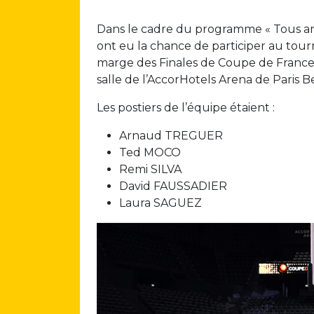
Dans le cadre du programme « Tous arbi
ont eu la chance de participer au tour
marge des Finales de Coupe de France d
salle de l’AccorHotels Arena de Paris B
Les postiers de l’équipe étaient :
Arnaud TREGUER
Ted MOCO
Remi SILVA
David FAUSSADIER
Laura SAGUEZ