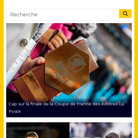
Searc
Cap sur la finale de la Coupe de France des Arbitres La
Poste