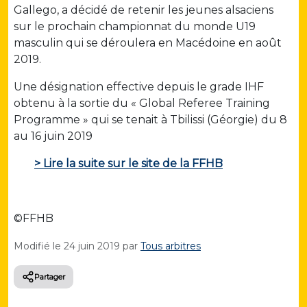
Gallego, a décidé de retenir les jeunes alsaciens
sur le prochain championnat du monde U19
masculin qui se déroulera en Macédoine en août
2019.
Une désignation effective depuis le grade IHF
obtenu à la sortie du « Global Referee Training
Programme » qui se tenait à Tbilissi (Géorgie) du 8
au 16 juin 2019
> Lire la suite sur le site de la FFHB
©FFHB
Modifié le
24 juin 2019
par
Tous arbitres
Partager