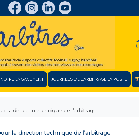
NOTRE ENGAGEMENT
JOURNEES DE L’ARBITRAGE LA POSTE
 la direction technique de l’arbitrage
ur la direction technique de l’arbitrage