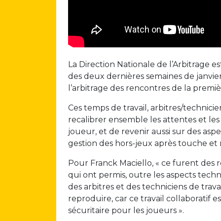
La Direction Nationale de l’Arbitrage e
des deux dernières semaines de janvier 
l’arbitrage des rencontres de la premièr
Ces temps de travail, arbitres/technicie
recalibrer ensemble les attentes et les
joueur, et de revenir aussi sur des as
gestion des hors-jeux après touche et
Pour Franck Maciello, « ce furent des 
qui ont permis, outre les aspects tech
des arbitres et des techniciens de tra
reproduire, car ce travail collaboratif e
sécuritaire pour les joueurs ».