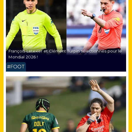
François Letexier et Clément Turpin sélectionnés pour le
Mondial 2026 !
#FOOT