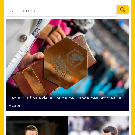
Searc
Cap sur la finale de la Coupe de France des Arbitres La
Poste