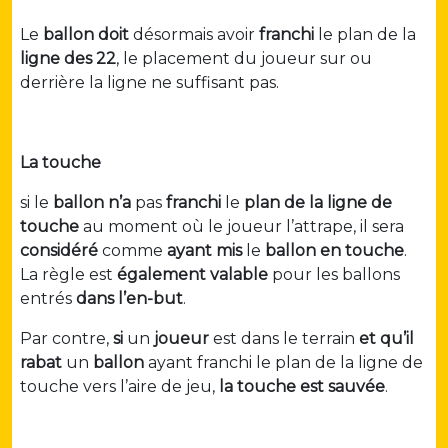
Le
ballon
doit
désormais avoir
franchi
le plan de la
ligne des 22
, le placement du joueur sur ou
derrière la ligne ne suffisant pas.
La touche
si le
ballon
n’a
pas
franchi
le
plan de la ligne de
touche
au moment où le joueur l’attrape, il sera
considéré
comme
ayant
mis
le
ballon en touche
.
La règle est
également
valable
pour les ballons
entrés
dans l’en-but
.
Par contre,
si
un
joueur
est dans le terrain
et qu’il
rabat
un
ballon
ayant franchi le plan de la ligne de
touche vers l’aire de jeu,
la touche est sauvée
.