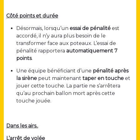
Côté points et durée
Désormais, lorsqu’un
essai de pénalité
est
accordé, il n’y aura plus besoin de le
transformer face aux poteaux. L’essai de
pénalité rapportera
automatiquement 7
points
.
Une équipe bénéficiant d’une
pénalité après
la sirène
peut maintenant
taper en touche
et
jouer cette touche. La partie ne s’arrêtera
qu’au prochain ballon mort après cette
touche jouée.
Dans les airs..
L’arrêt de volée