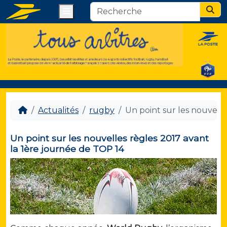
Menu
Sear
Actualités
rugby
Un point sur les nouvelle
Un point sur les nouvelles règles 2017 avant
la 1ère journée de TOP 14