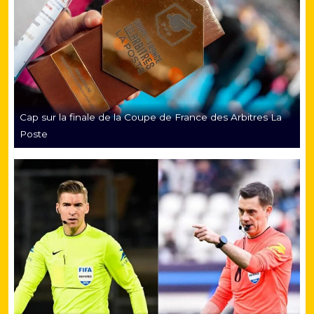
Cap sur la finale de la Coupe de France des Arbitres La
Poste