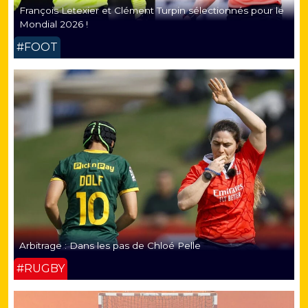
François Letexier et Clément Turpin sélectionnés pour le
Mondial 2026 !
#FOOT
Arbitrage : Dans les pas de Chloé Pelle
#RUGBY