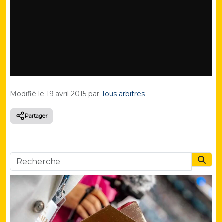
Modifié le
19 avril 2015
par
Tous arbitres
Partager
Searc