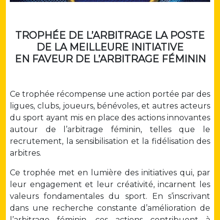
TROPHÉE DE L’ARBITRAGE LA POSTE
DE LA MEILLEURE INITIATIVE
EN FAVEUR DE L’ARBITRAGE FÉMININ
Ce trophée récompense une action portée par des
ligues, clubs, joueurs, bénévoles, et autres acteurs
du sport ayant mis en place des actions innovantes
autour de l’arbitrage féminin, telles que le
recrutement, la sensibilisation et la fidélisation des
arbitres.
Ce trophée met en lumière des initiatives qui, par
leur engagement et leur créativité, incarnent les
valeurs fondamentales du sport. En s’inscrivant
dans une recherche constante d’amélioration de
l’arbitrage féminin, ces actions contribuent à