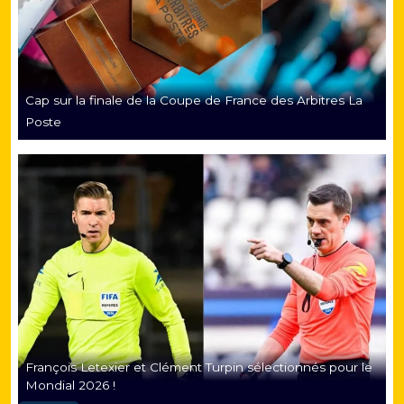
Cap sur la finale de la Coupe de France des Arbitres La
Poste
François Letexier et Clément Turpin sélectionnés pour le
Mondial 2026 !