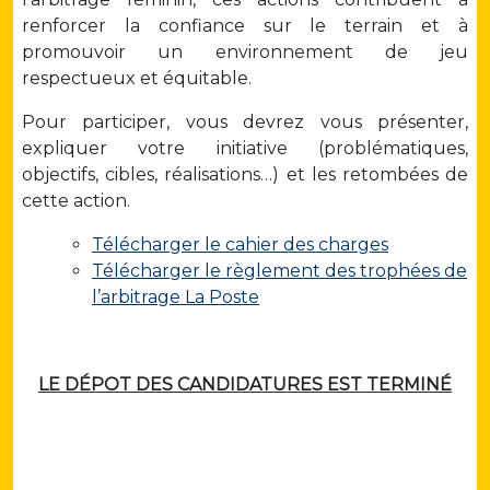
renforcer la confiance sur le terrain et à
promouvoir un environnement de jeu
respectueux et équitable.
Pour participer, vous devrez vous présenter,
expliquer votre initiative (problématiques,
objectifs, cibles, réalisations…) et les retombées de
cette action.
Télécharger le cahier des charges
Télécharger le règlement des trophées de
l’arbitrage La Poste
LE DÉPOT DES CANDIDATURES EST TERMINÉ