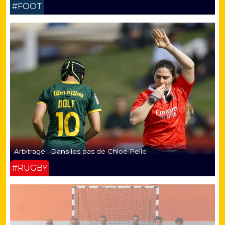
#FOOT
Arbitrage : Dans les pas de Chloé Pelle
#RUGBY