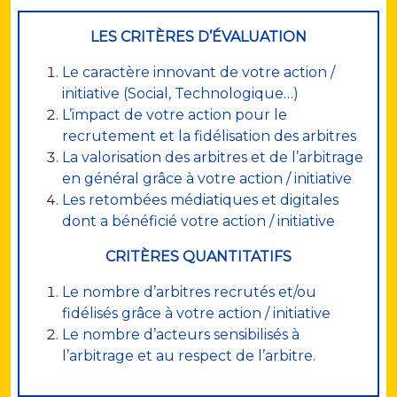
LES CRITÈRES D’ÉVALUATION
Le caractère innovant de votre action /
initiative (Social, Technologique…)
L’impact de votre action pour le
recrutement et la fidélisation des arbitres
La valorisation des arbitres et de l’arbitrage
en général grâce à votre action / initiative
Les retombées médiatiques et digitales
dont a bénéficié votre action / initiative
CRITÈRES QUANTITATIFS
Le nombre d’arbitres recrutés et/ou
fidélisés grâce à votre action / initiative
Le nombre d’acteurs sensibilisés à
l’arbitrage et au respect de l’arbitre.