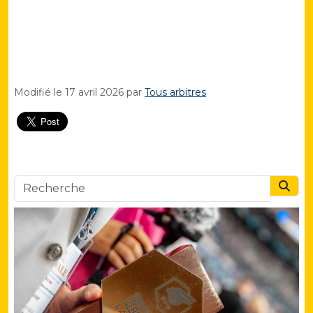
Modifié le
17 avril 2026
par
Tous arbitres
Searc