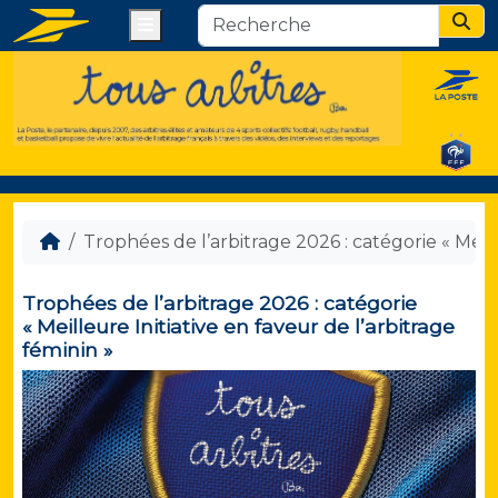
Menu
Sear
Trophées de l’arbitrage 2026 : catégorie « Meill
Trophées de l’arbitrage 2026 : catégorie
« Meilleure Initiative en faveur de l’arbitrage
féminin »