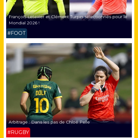
François Letexier et Clément Turpin sélectionnés pour le
Mondial 2026 !
#FOOT
Arbitrage : Dans les pas de Chloé Pelle
#RUGBY