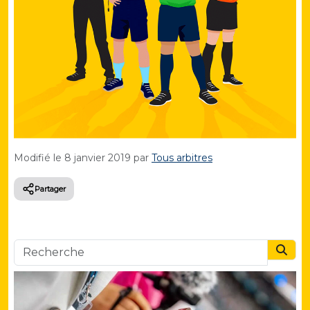
Modifié le
8 janvier 2019
par
Tous arbitres
Partager
Searc