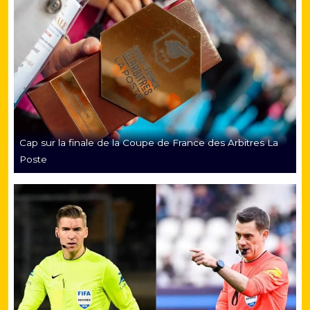
Cap sur la finale de la Coupe de France des Arbitres La
Poste