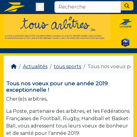
Menu
Sear
Actualités
tous sports
Tous nos voeux pour
Tous nos voeux pour une année 2019
exceptionnelle !
Cher(e)s arbitres,
La Poste, partenaire des arbitres, et les Fédérations
Françaises de Football, Rugby, Handball et Basket-
Ball, vous adressent tous leurs voeux de bonheur
et de santé pour l’année 2019.