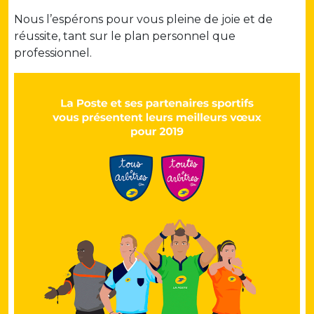
Nous l’espérons pour vous pleine de joie et de
réussite, tant sur le plan personnel que
professionnel.