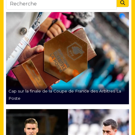
Searc
Cap sur la finale de la Coupe de France des Arbitres La
Poste