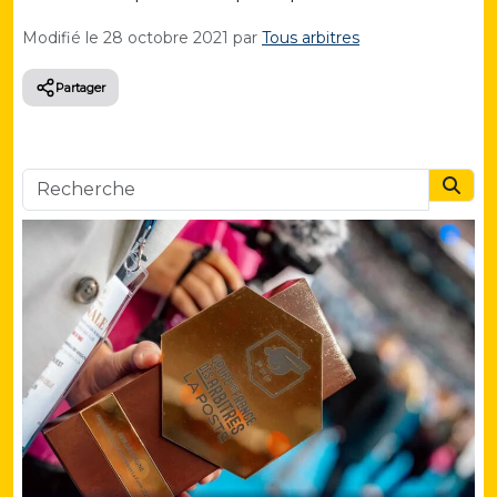
Modifié le
28 octobre 2021
par
Tous arbitres
Partager
Searc