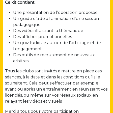
Ce kit contient :
Une présentation de l’opération proposée
Un guide d’aide à l’animation d’une session
pédagogique
Des vidéos illustrant la thématique
Des affiches promotionnelles
Un quiz ludique autour de l’arbitrage et de
l’engagement
Des outils de recrutement de nouveaux
arbitres
Tous les clubs sont invités à mettre en place ces
séances, à la date et dans les conditions qu’ils le
souhaitent. Cela peut s’effectuer par exemple
avant ou après un entraînement en réunissant vos
licenciés, ou même sur vos réseaux sociaux en
relayant les vidéos et visuels.
Merci à tous pour votre participation !