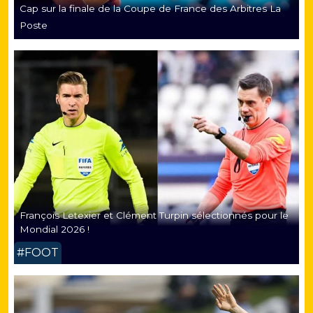
Cap sur la finale de la Coupe de France des Arbitres La
Poste
François Letexier et Clément Turpin sélectionnés pour le
Mondial 2026 !
#FOOT