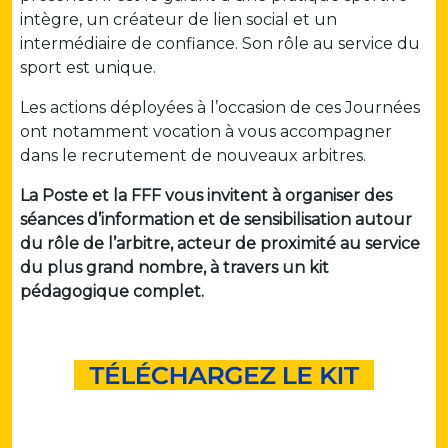
intègre, un créateur de lien social et un
intermédiaire de confiance. Son rôle au service du
sport est unique.
Les actions déployées à l’occasion de ces Journées
ont notamment vocation à vous accompagner
dans le recrutement de nouveaux arbitres.
La Poste et la FFF vous invitent à organiser des
séances d’information et de sensibilisation autour
du rôle de l’arbitre, acteur de proximité au service
du plus grand nombre, à travers un kit
pédagogique complet.