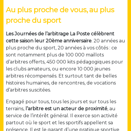
Au plus proche de vous,
au plus
proche du sport
Les Journées de l’arbitrage La Poste célèbrent
cette saison leur 20ème anniversaire
. 20 années au
plus proche du sport, 20 années à vos côtés : ce
sont notamment plus de 100 000 maillots
d’arbitres offerts, 450 000 kits pédagogiques pour
les clubs amateurs, ou encore 10 000 jeunes
arbitres récompensés. Et surtout tant de belles
histoires humaines, de rencontres, de vocations
d’arbitres suscitées.
Engagé pour tous, tous les jours et sur tous les
terrains,
l’arbitre est un acteur de proximité
, au
service de l’intérêt général. Il exerce son activité
partout où le sport et les sportifs appellent sa
présence. Il est le garant d’une pratique sportive