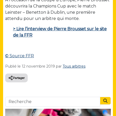
découvrira la Champions Cup avec le match
Leinster – Benetton à Dublin, une première
attendu pour un arbitre qui monte.
> Lire l’interview de Pierre Brousset sur le site
de la FFR
© Source FFR
Publié le
12 novembre 2019
par
Tous arbitres
Partager
Searc