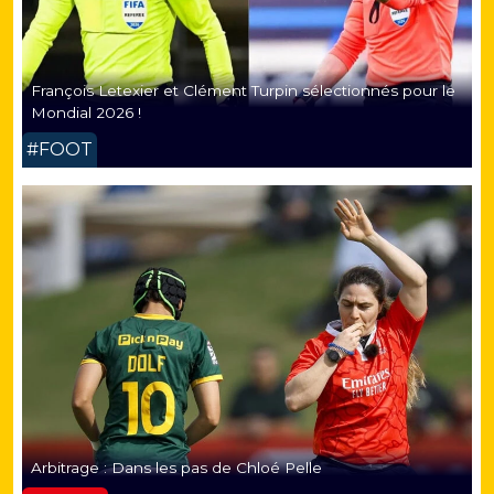
François Letexier et Clément Turpin sélectionnés pour le
Mondial 2026 !
#FOOT
Arbitrage : Dans les pas de Chloé Pelle