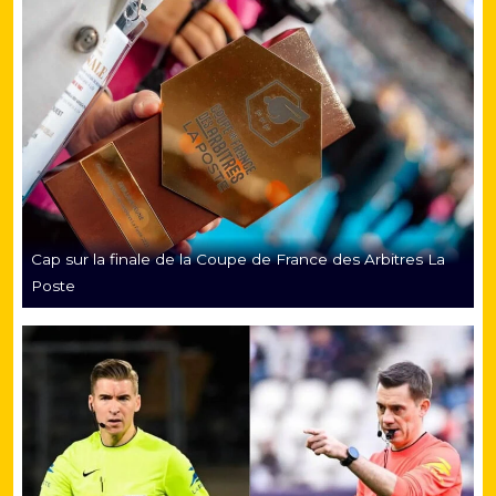
Cap sur la finale de la Coupe de France des Arbitres La
Poste