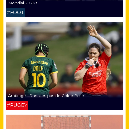
Mondial 2026 !
#FOOT
Arbitrage : Dans les pas de Chloé Pelle
#RUGBY