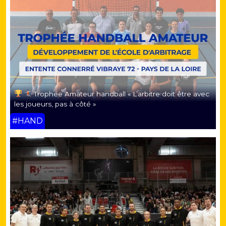
Trophée Amateur handball « L’arbitre doit être avec
les joueurs, pas à côté »
#HAND