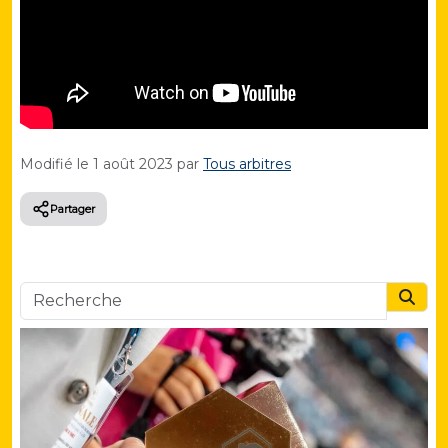
Modifié le
1 août 2023
par
Tous arbitres
Partager
Searc