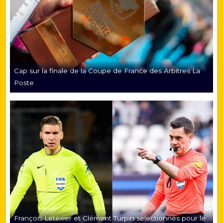
Cap sur la finale de la Coupe de France des Arbitres La
Poste
François Letexier et Clément Turpin sélectionnés pour le