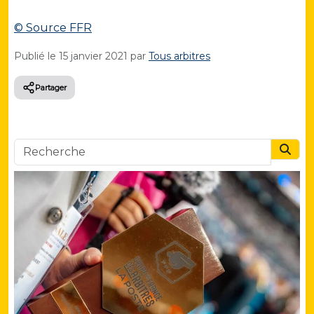
© Source FFR
Publié le
15 janvier 2021
par
Tous arbitres
Partager
Searc