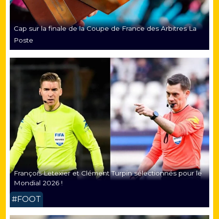
Cap sur la finale de la Coupe de France des Arbitres La
Poste
François Letexier et Clément Turpin sélectionnés pour le
Mondial 2026 !
#FOOT