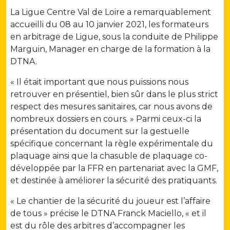
La Ligue Centre Val de Loire a remarquablement
accueilli du 08 au 10 janvier 2021, les formateurs
en arbitrage de Ligue, sous la conduite de Philippe
Marguin, Manager en charge de la formation à la
DTNA.
« Il était important que nous puissions nous
retrouver en présentiel, bien sûr dans le plus strict
respect des mesures sanitaires, car nous avons de
nombreux dossiers en cours. » Parmi ceux-ci la
présentation du document sur la gestuelle
spécifique concernant la règle expérimentale du
plaquage ainsi que la chasuble de plaquage co-
développée par la FFR en partenariat avec la GMF,
et destinée à améliorer la sécurité des pratiquants.
« Le chantier de la sécurité du joueur est l’affaire
de tous » précise le DTNA Franck Maciello, « et il
est du rôle des arbitres d’accompagner les