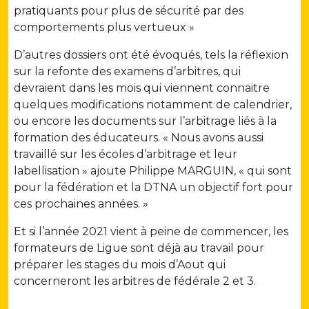
pratiquants pour plus de sécurité par des
comportements plus vertueux »
D’autres dossiers ont été évoqués, tels la réflexion
sur la refonte des examens d’arbitres, qui
devraient dans les mois qui viennent connaitre
quelques modifications notamment de calendrier,
ou encore les documents sur l’arbitrage liés à la
formation des éducateurs. « Nous avons aussi
travaillé sur les écoles d’arbitrage et leur
labellisation » ajoute Philippe MARGUIN, « qui sont
pour la fédération et la DTNA un objectif fort pour
ces prochaines années. »
Et si l’année 2021 vient à peine de commencer, les
formateurs de Ligue sont déjà au travail pour
préparer les stages du mois d’Aout qui
concerneront les arbitres de fédérale 2 et 3.