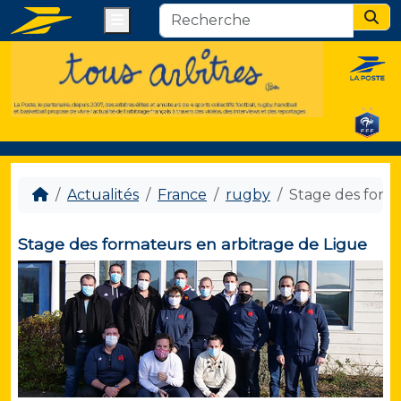
Menu
Sear
Actualités
France
rugby
Stage des forma
Stage des formateurs en arbitrage de Ligue