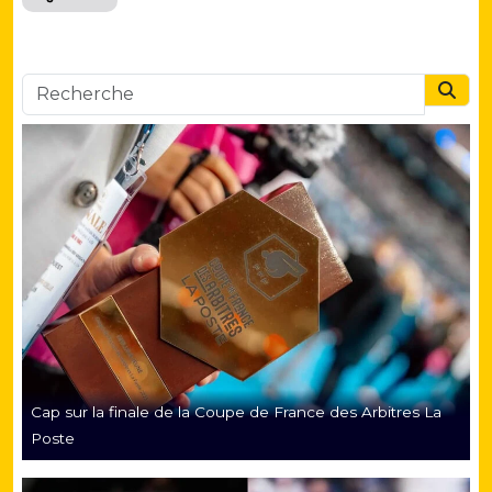
Searc
Cap sur la finale de la Coupe de France des Arbitres La
Poste