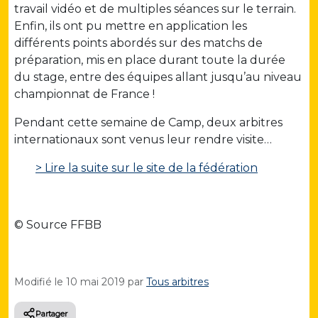
travail vidéo et de multiples séances sur le terrain.
Enfin, ils ont pu mettre en application les
différents points abordés sur des matchs de
préparation, mis en place durant toute la durée
du stage, entre des équipes allant jusqu’au niveau
championnat de France !
Pendant cette semaine de Camp, deux arbitres
internationaux sont venus leur rendre visite…
> Lire la suite sur le site de la fédération
© Source FFBB
Modifié le
10 mai 2019
par
Tous arbitres
Partager