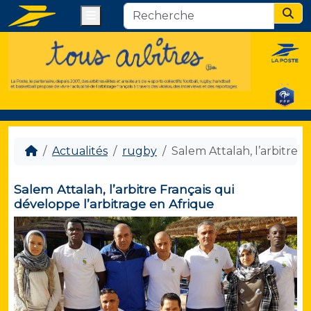
Menu
Sear
Actualités
rugby
Salem Attalah, l’arbitre 
Salem Attalah, l’arbitre Français qui
développe l’arbitrage en Afrique