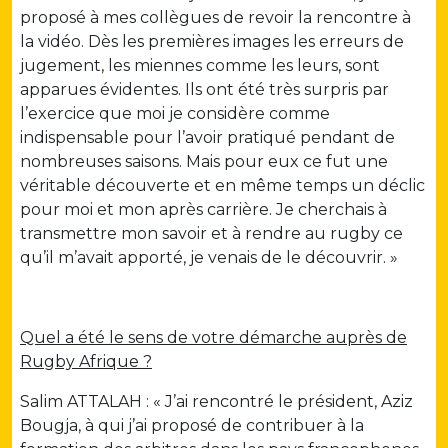
proposé à mes collègues de revoir la rencontre à
la vidéo. Dès les premières images les erreurs de
jugement, les miennes comme les leurs, sont
apparues évidentes. Ils ont été très surpris par
l’exercice que moi je considère comme
indispensable pour l’avoir pratiqué pendant de
nombreuses saisons. Mais pour eux ce fut une
véritable découverte et en même temps un déclic
pour moi et mon après carrière. Je cherchais à
transmettre mon savoir et à rendre au rugby ce
qu’il m’avait apporté, je venais de le découvrir. »
Quel a été le sens de votre démarche auprès de
Rugby Afrique ?
Salim ATTALAH : « J’ai rencontré le président, Aziz
Bougja, à qui j’ai proposé de contribuer à la