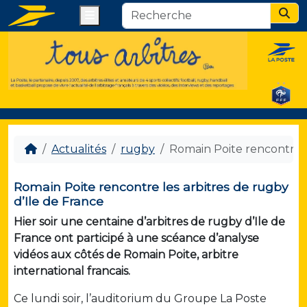
Menu
Sear
Actualités
rugby
Romain Poite rencontre l
Romain Poite rencontre les arbitres de rugby
d’Ile de France
Hier soir une centaine d’arbitres de rugby d’Ile de
France ont participé à une scéance d’analyse
vidéos aux côtés de Romain Poite, arbitre
international francais.
Ce lundi soir, l’auditorium du Groupe La Poste