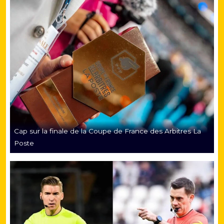
Cap sur la finale de la Coupe de France des Arbitres La
Poste