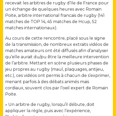
recevait les arbitres de rugby d’Ile de France pour
un échange de quelques heures avec Romain
Poite, arbitre international francais de rugby (141
matches de TOP 14, 45 matches de Hcup, 52
matches internationaux).
Au cours de cette rencontre, placé sous le signe
de la transmission, de nombreux extraits vidéos de
matches amateurs ont été diffusés afin d’analyser
qu’elle aurait du/pu être la meilleure intervention
de l’arbitre. Mettant en scène plusieurs phases de
jeu propres au rugby (maul, plaquages, antijeu,
etc.), ces vidéos ont permis à chacun de s’exprimer,
menant parfois à des débats animés mais
cordiaux, souvent clos par l’oeil expert de Romain
Poite.
« Un arbitre de rugby, lorsqu’il débute, doit
appliquer la règle, puis avec l’expérience,