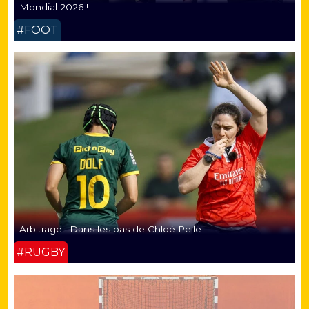
Mondial 2026 !
#FOOT
Arbitrage : Dans les pas de Chloé Pelle
#RUGBY