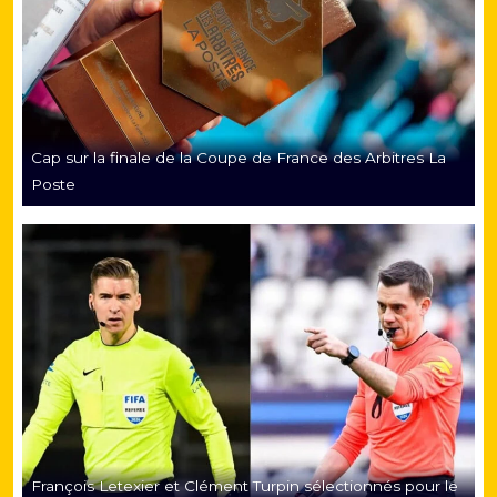
Cap sur la finale de la Coupe de France des Arbitres La
Poste
François Letexier et Clément Turpin sélectionnés pour le