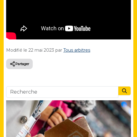
Modifié le
22 mai 2023
par
Tous arbitres
Partager
Searc