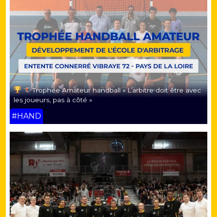
Trophée Amateur handball « L’arbitre doit être avec
les joueurs, pas à côté »
#HAND