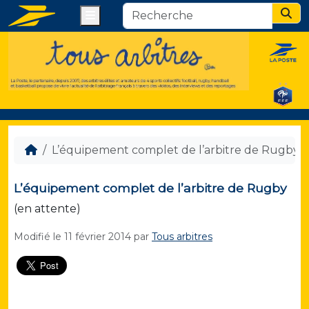
Menu
Sear
L’équipement complet de l’arbitre de Rugby
L’équipement complet de l’arbitre de Rugby
(en attente)
Modifié le
11 février 2014
par
Tous arbitres