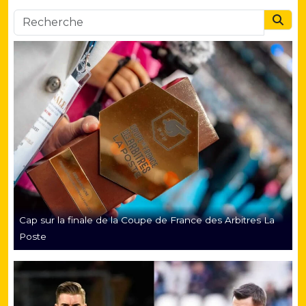
Searc
Cap sur la finale de la Coupe de France des Arbitres La
Poste