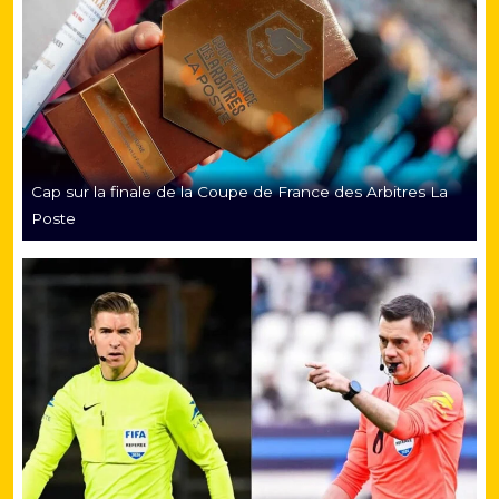
Cap sur la finale de la Coupe de France des Arbitres La
Poste