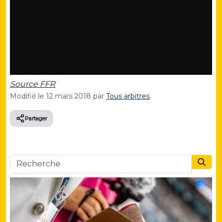
Source FFR
Modifié le
12 mars 2018
par
Tous arbitres
Partager
Searc