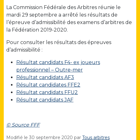
La Commission Fédérale des Arbitres réunie le
mardi 29 septembre a arrêté les résultats de
l’épreuve d’admissibilité des examens d’arbitres de
la Fédération 2019-2020.
Pour consulter les résultats des épreuves
d’admissibilité :
Résultat candidats F4- ex joueurs
professionnel – Outre-mer
Résultat candidats AF3
Résultat candidates FFE2
Résultat candidats FFU2
Résultat candidats JAF
© Source FFF
Modifié le
30 septembre 2020
par
Tous arbitres