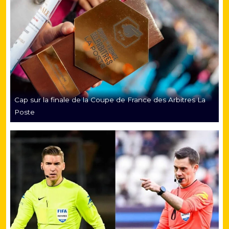
Cap sur la finale de la Coupe de France des Arbitres La
Poste