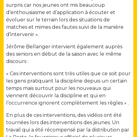
surpris car nos jeunes ont mis beaucoup
d’enthousiasme et d’application à écouter et
évoluer sur le terrain lors des situations de
matches et mimes des fautes suivi de la manière
d’intervenir ».
Jérôme Bellanger intervient également auprès
des seniors en début de la saison avec le même
discours :
« Ces interventions sont très utiles que ce soit pour
les gens pratiquant la discipline depuis un certain
temps mais surtout pour les nouveaux qui
viennent découvrir la discipline et qui en
l’occurrence ignorent complètement les règles » .
En plus de ces interventions, des vidéos ont été
tournées lors des interventions des jeunes. Un
travail qui a été récompensé par la distribution par