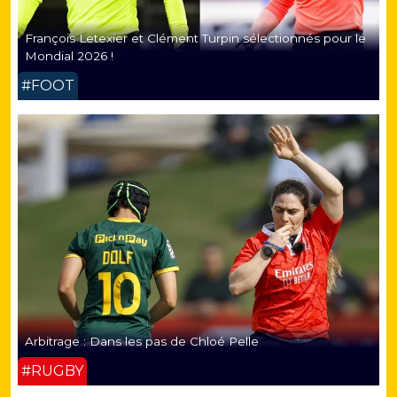
François Letexier et Clément Turpin sélectionnés pour le
Mondial 2026 !
#FOOT
Arbitrage : Dans les pas de Chloé Pelle
#RUGBY