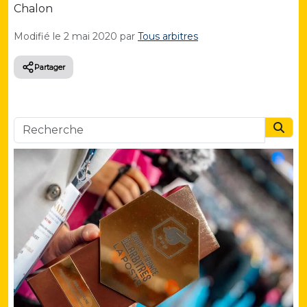
Chalon
Modifié le
2 mai 2020
par
Tous arbitres
Partager
Searc