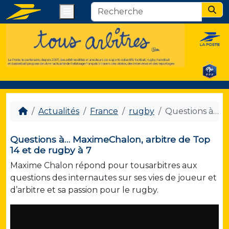
Menu
Sear
Actualités
France
rugby
Questions à… Ma
Questions à… MaximeChalon, arbitre de Top
14 et de rugby à 7
Maxime Chalon répond pour tousarbitres aux
questions des internautes sur ses vies de joueur et
d’arbitre et sa passion pour le rugby.