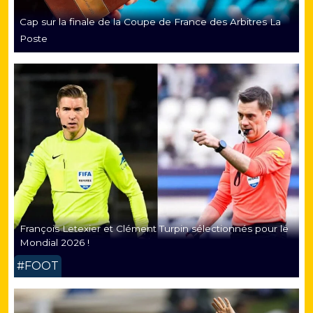
Cap sur la finale de la Coupe de France des Arbitres La
Poste
François Letexier et Clément Turpin sélectionnés pour le
Mondial 2026 !
#FOOT