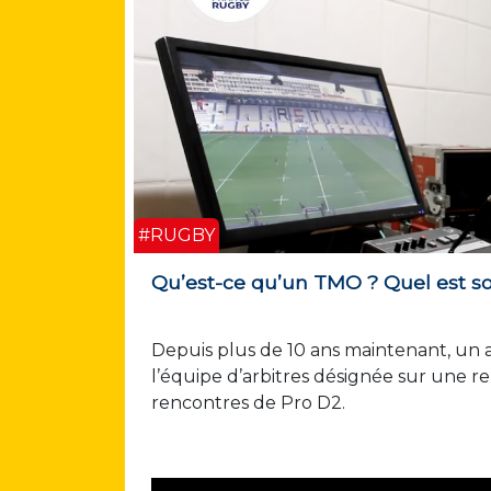
#RUGBY
Qu’est-ce qu’un TMO ? Quel est so
Depuis plus de 10 ans maintenant, un a
l’équipe d’arbitres désignée sur une re
rencontres de Pro D2.