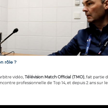
n rôle ?
rbitre vidéo,
Télévision Match Official (TMO)
, fait partie 
ncontre professionnelle de Top 14, et depuis 2 ans sur le