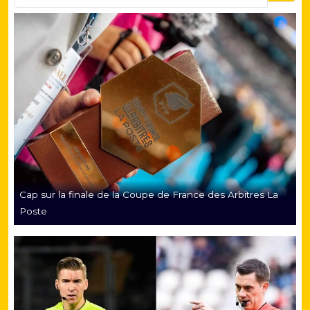
Cap sur la finale de la Coupe de France des Arbitres La
Poste