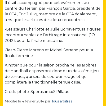
Il était accompagné pour cet évènement au
centre du terrain, par François Garcia, président de
la CCA, Eric Jullig, membre de la CCA également,
ainsi que les arbitres des deux rencontres :
-Les sœurs Charlotte et Julie Bonaventura, figures
incontournables de l’arbitrage international (JO
2012), pour la finale masculine.
-Jean-Pierre Moreno et Michel Serrano pour la
finale féminine.
A noter que pour la saison prochaine les arbitres
de Handball disposeront donc d’un deuxième jeu
de tenues, qui sera de couleur rouge et qui
complètera la traditionnelle tenue grise.
Crédit photo: Sportissimo/S.Pillaud
Modifié le
4 février 2014
par
Tous arbitres