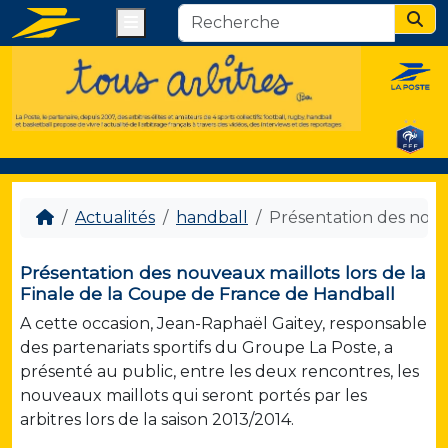
Menu
Sear
Actualités
handball
Présentation des nouv
Présentation des nouveaux maillots lors de la
Finale de la Coupe de France de Handball
A cette occasion, Jean-Raphaël Gaitey, responsable
des partenariats sportifs du Groupe La Poste, a
présenté au public, entre les deux rencontres, les
nouveaux maillots qui seront portés par les
arbitres lors de la saison 2013/2014.