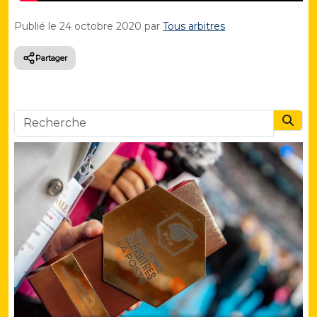
Publié le
24 octobre 2020
par
Tous arbitres
Partager
Searc