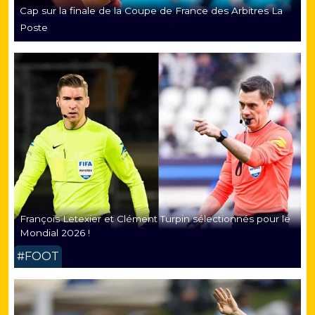
Cap sur la finale de la Coupe de France des Arbitres La
Poste
François Letexier et Clément Turpin sélectionnés pour le
Mondial 2026 !
#FOOT