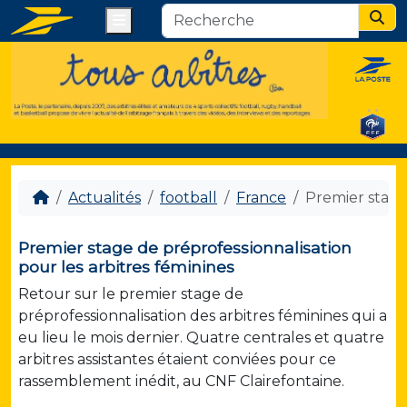
Menu
Sear
Actualités
football
France
Premier stage 
Premier stage de préprofessionnalisation
pour les arbitres féminines
Retour sur le premier stage de
préprofessionnalisation des arbitres féminines qui a
eu lieu le mois dernier. Quatre centrales et quatre
arbitres assistantes étaient conviées pour ce
rassemblement inédit, au CNF Clairefontaine.