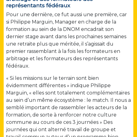
représentants fédéraux
Pour une dernière, ce fut aussi une première, car
si Philippe Marguin, Manager en charge de la
formation au sein de la DNOM encadrait son
dernier stage avant dans les prochaines semaines
une retraite plus que méritée, il s’agissait du
premier rassemblant à la fois les formateurs en
arbitrage et les formateurs des représentants
fédéraux.
« Si les missions sur le terrain sont bien
évidemment différentes » indique Philippe
Marguin, « elles sont totalement complémentaires
au sein d’un même écosystème : le match. Il nous a
semblé important de rassembler les acteurs de la
formation, de sorte à renforcer notre culture
commune au cours de ces 3 journées » Des
journées qui ont alterné travail de groupe et
travail commun autour d’un programme bien