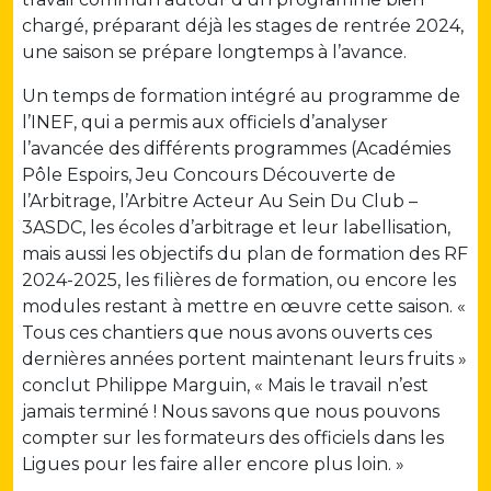
chargé, préparant déjà les stages de rentrée 2024,
une saison se prépare longtemps à l’avance.
Un temps de formation intégré au programme de
l’INEF, qui a permis aux officiels d’analyser
l’avancée des différents programmes (Académies
Pôle Espoirs, Jeu Concours Découverte de
l’Arbitrage, l’Arbitre Acteur Au Sein Du Club –
3ASDC, les écoles d’arbitrage et leur labellisation,
mais aussi les objectifs du plan de formation des RF
2024-2025, les filières de formation, ou encore les
modules restant à mettre en œuvre cette saison. «
Tous ces chantiers que nous avons ouverts ces
dernières années portent maintenant leurs fruits »
conclut Philippe Marguin, « Mais le travail n’est
jamais terminé ! Nous savons que nous pouvons
compter sur les formateurs des officiels dans les
Ligues pour les faire aller encore plus loin. »