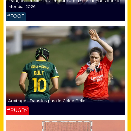
François Letexier et Clément Turpin sélectionnés pour le
Mondial 2026 !
#FOOT
Arbitrage : Dans les pas de Chloé Pelle
#RUGBY