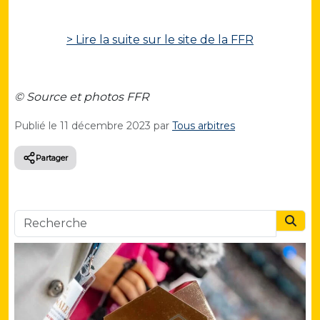
> Lire la suite sur le site de la FFR
© Source et photos FFR
Publié le
11 décembre 2023
par
Tous arbitres
Partager
Searc