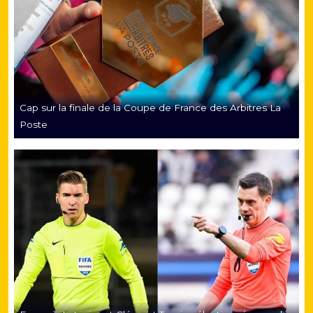
Cap sur la finale de la Coupe de France des Arbitres La
Poste