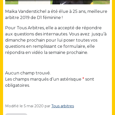
Maïka Vanderstichel a été élue à 25 ans, meilleure
arbitre 2019 de D1 féminine !
Pour Tous Arbitres, elle a accepté de répondre
aux questions des internautes. Vous avez jusqu’à
dimanche prochain pour lui poser toutes vos
questions en remplissant ce formulaire, elle
répondra en vidéo la semaine prochaine.
Aucun champ trouvé.
Les champs marqués d’un astérisque
*
sont
obligatoires.
Modifié le
5 mai 2020
par
Tous arbitres