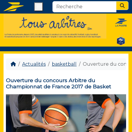
Menu
Sear
Actualités
basketball
Ouverture du concou
Ouverture du concours Arbitre du
Championnat de France 2017 de Basket