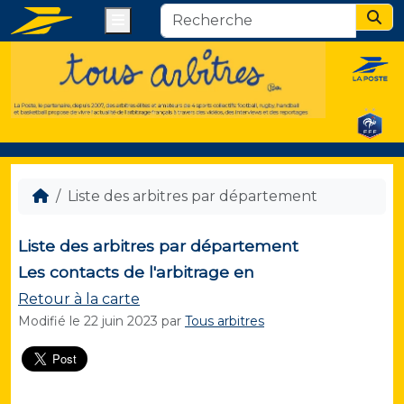
Menu
Sear
Liste des arbitres par département
Liste des arbitres par département
Les contacts de l'arbitrage en
Retour à la carte
Modifié le
22 juin 2023
par
Tous arbitres