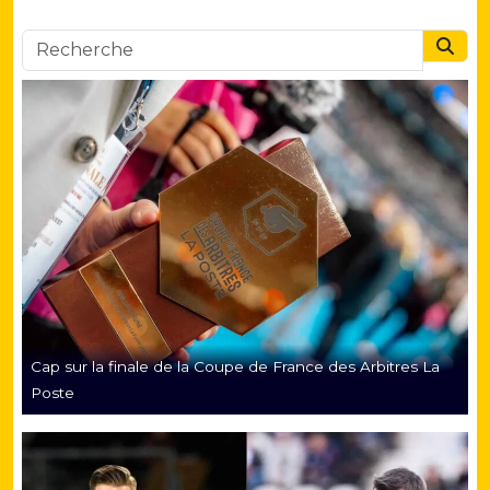
Searc
Cap sur la finale de la Coupe de France des Arbitres La
Poste