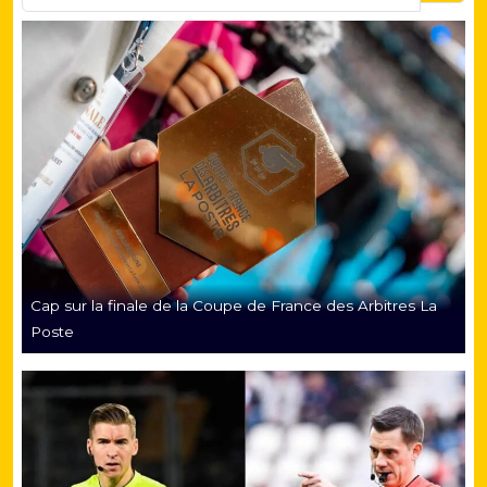
Cap sur la finale de la Coupe de France des Arbitres La
Poste