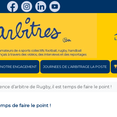
NOTRE ENGAGEMENT
JOURNEES DE L’ARBITRAGE LA POSTE
ence d’arbitre de Rugby, il est temps de faire le point !
emps de faire le point !