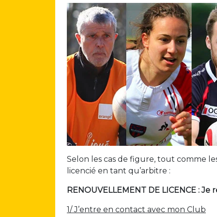
Selon les cas de figure, tout comme les
licencié en tant qu’arbitre :
RENOUVELLEMENT DE LICENCE : Je re
1/ J’entre en contact avec mon Club