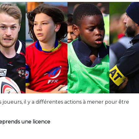
 joueurs, il y a différentes actions à mener pour être
prends une licence