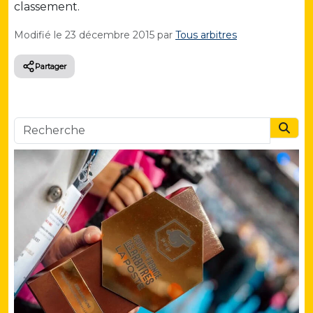
classement.
Modifié le
23 décembre 2015
par
Tous arbitres
Partager
Searc