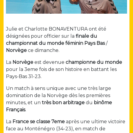
Julie et Charlotte BONAVENTURA ont été
désignées pour officier sur la
finale du
championnat du monde féminin
Pays Bas
/
Norvège
ce dimanche.
La
Norvège
est devenue
championne du monde
pour la 3eme fois de son histoire en battant les
Pays-Bas 31-23.
Un match à sens unique avec une très large
domination de la Norvège dès les premières
minutes, et un
très bon arbitrage
du
binôme
Français
.
La
France se classe 7eme
après une ultime victoire
face au Monténégro (34-23), en match de