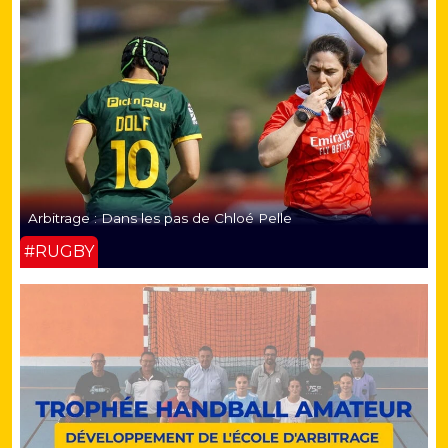
Arbitrage : Dans les pas de Chloé Pelle
#RUGBY