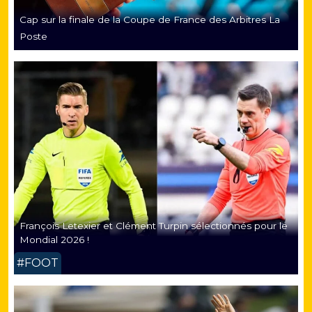
Cap sur la finale de la Coupe de France des Arbitres La
Poste
François Letexier et Clément Turpin sélectionnés pour le
Mondial 2026 !
#FOOT