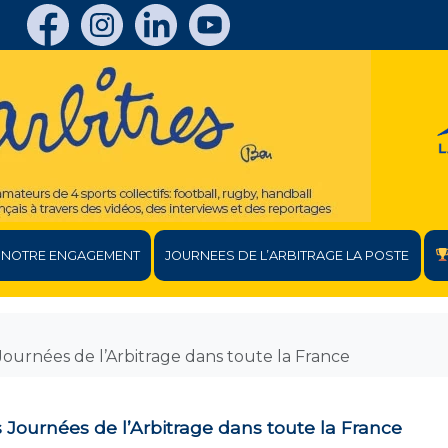
NOTRE ENGAGEMENT
JOURNEES DE L’ARBITRAGE LA POSTE
ournées de l’Arbitrage dans toute la France
 Journées de l’Arbitrage dans toute la France