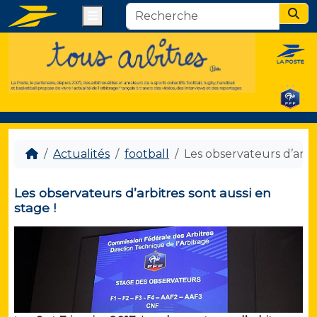
Menu
Sear
Actualités
football
Les observateurs d’arbit
Les observateurs d’arbitres sont aussi en
stage !