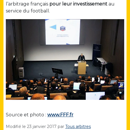
l’arbitrage français
pour leur investissement
au
service du football.
Source et photo :
www.FFF.fr
Modifié le
23 janvier 2017
par
Tous arbitres