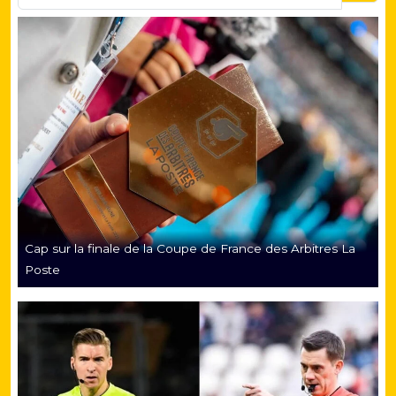
Cap sur la finale de la Coupe de France des Arbitres La
Poste