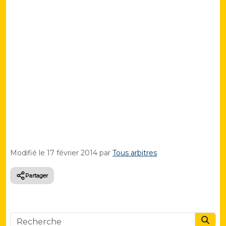
Modifié le
17 février 2014
par
Tous arbitres
Partager
Searc