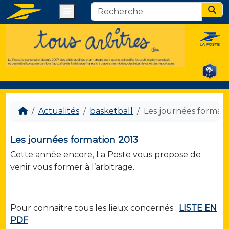
Menu
Sear
Actualités
basketball
Les journées formati
Les journées formation 2013
Cette année encore, La Poste vous propose de
venir vous former à l’arbitrage.
Pour connaitre tous les lieux concernés :
LISTE EN
PDF