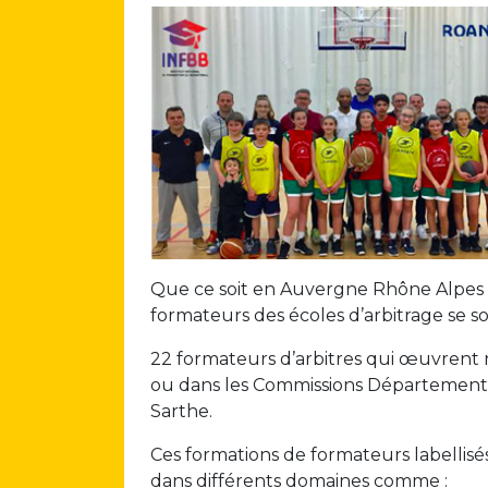
Que ce soit en Auvergne Rhône Alpes o
formateurs des écoles d’arbitrage se 
22 formateurs d’arbitres qui œuvrent r
ou dans les Commissions Départementale
Sarthe.
Ces formations de formateurs labellis
dans différents domaines comme :