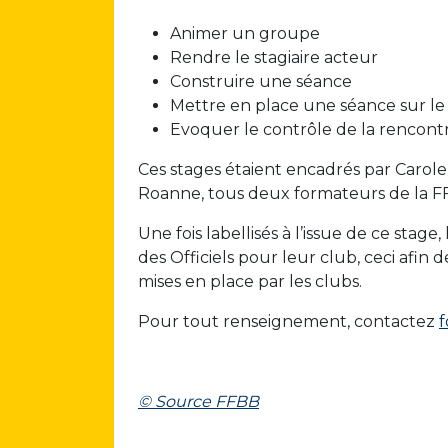
Animer un groupe
Rendre le stagiaire acteur
Construire une séance
Mettre en place une séance sur le 
Evoquer le contrôle de la rencontre
Ces stages étaient encadrés par Carol
Roanne, tous deux formateurs de la F
Une fois labellisés à l’issue de ce sta
des Officiels pour leur club, ceci afin d
mises en place par les clubs.
Pour tout renseignement, contactez
f
© Source FFBB