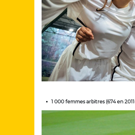
1 000 femmes arbitres (674 en 2011