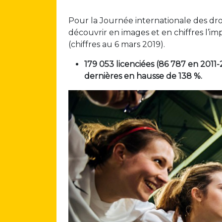
Pour la Journée internationale des dro
découvrir en images et en chiffres l’im
(chiffres au 6 mars 2019).
179 053 licenciées (86 787 en 2011-
dernières en hausse de 138 %.