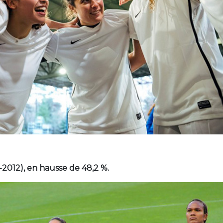
-2012), en hausse de 48,2 %.