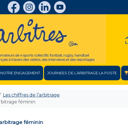
NOTRE ENGAGEMENT
JOURNEES DE L’ARBITRAGE LA POSTE
Les chiffres de l’arbitrage
arbitrage féminin
l’arbitrage féminin