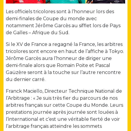
Les officiels tricolores sont à l’honneur lors des
demi-finales de Coupe du monde avec
notamment Jérôme Garcès au sifflet lors de Pays
de Galles – Afrique du Sud.
Si le XV de France a regagné la France, les arbitres
tricolores sont encore en haut de l’affiche à Tokyo.
Jérôme Garcès aura l’honneur de diriger une
demi-finale alors que Romain Poite et Pascal
Gaüzère seront à la touche sur l’autre rencontre
du dernier carré.
Franck Maciello, Directeur Technique National de
l’Arbitrage : « Je suis très fier du parcours de nos
arbitres français sur cette Coupe du Monde. Leurs
prestations journée après journée sont louées à
l’international et c’est une véritable fierté de voir
l’arbitrage français atteindre les sommets