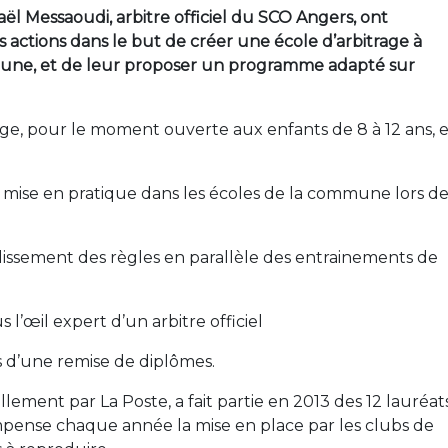
l Messaoudi, arbitre officiel du SCO Angers, ont
actions dans le but de créer une école d’arbitrage à
mmune, et de leur proposer un programme adapté sur
ge, pour le moment ouverte aux enfants de 8 à 12 ans, e
e mise en pratique dans les écoles de la commune lors de
dissement des règles en parallèle des entrainements de
s l’œil expert d’un arbitre officiel
s d’une remise de diplômes.
llement par La Poste, a fait partie en 2013 des 12 lauréat
pense chaque année la mise en place par les clubs de