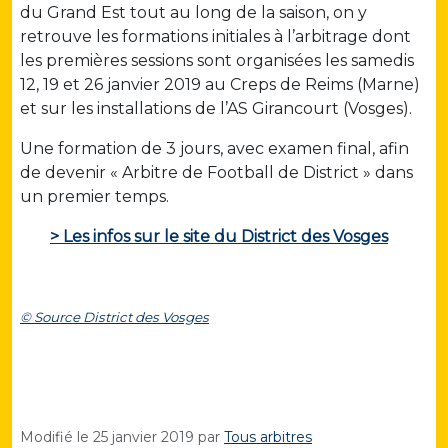
du Grand Est tout au long de la saison, on y
retrouve les formations initiales à l’arbitrage dont
les premières sessions sont organisées les samedis
12, 19 et 26 janvier 2019 au Creps de Reims (Marne)
et sur les installations de l’AS Girancourt (Vosges).
Une formation de 3 jours, avec examen final, afin
de devenir « Arbitre de Football de District » dans
un premier temps.
> Les infos sur le site du District des Vosges
© Source District des Vosges
Modifié le
25 janvier 2019
par
Tous arbitres