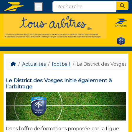
Menu
Sear
Actualités
football
Le District des Vosges i
Le District des Vosges initie également à
l’arbitrage
Dans l’offre de formations proposée par la Ligue