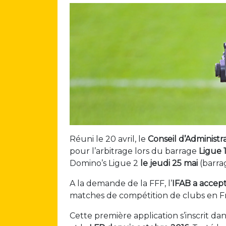
Réuni le 20 avril, le
Conseil d’Administr
pour l’arbitrage lors du barrage
Ligue 
Domino’s Ligue 2
le jeudi 25 mai
(barrag
A la demande de la FFF, l’
IFAB a accepté
matches de compétition de clubs en F
Cette première application s’inscrit dan