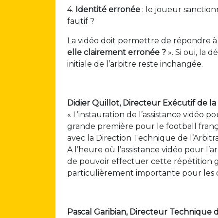
4.
Identité erronée
: le joueur sanction
fautif ?
La vidéo doit permettre de répondre 
elle clairement erronée ?
». Si oui, la 
initiale de l’arbitre reste inchangée.
Didier Quillot, Directeur Exécutif de la
« L’instauration de l’assistance vidéo po
grande première pour le football frança
avec la Direction Technique de l’Arbit
A l’heure où l’assistance vidéo pour l
de pouvoir effectuer cette répétition
particulièrement importante pour les 
Pascal Garibian, Directeur Technique de 