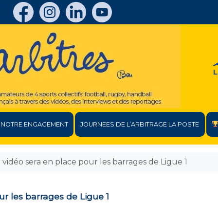
NOTRE ENGAGEMENT
JOURNEES DE L’ARBITRAGE LA POSTE
t vidéo sera en place pour les barrages de Ligue 1
ur les barrages de Ligue 1