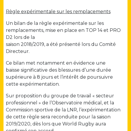
Règle expérimentale sur les remplacements
Un bilan de la règle expérimentale sur les
remplacements, mise en place en TOP 14 et PRO
D2 lors de la
saison 2018/2019, a été présenté lors du Comité
Directeur.
Ce bilan met notamment en évidence une
baisse significative des blessures d’une durée
supérieure à 8 jours et l’intérêt de poursuivre
cette expérimentation.
Sur proposition du groupe de travail « secteur
professionnel » de l’Observatoire médical, et la
Commission sportive de la LNR, l’expérimentation
de cette règle sera reconduite pour la saison
2019/2020, dès lors que World Rugby aura
confirmé son accord.