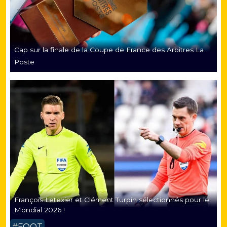
Cap sur la finale de la Coupe de France des Arbitres La
Poste
François Letexier et Clément Turpin sélectionnés pour le
Mondial 2026 !
#FOOT