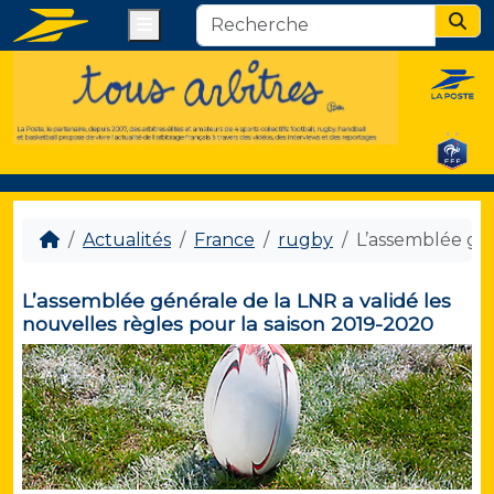
Menu
Sear
Actualités
France
rugby
L’assemblée gén
L’assemblée générale de la LNR a validé les
nouvelles règles pour la saison 2019-2020