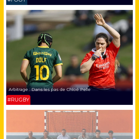
Arbitrage : Dans les pas de Chloé Pelle
#RUGBY