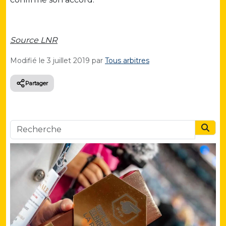
Source LNR
Modifié le
3 juillet 2019
par
Tous arbitres
Partager
Searc