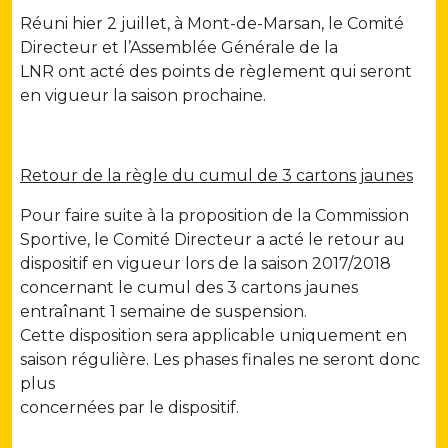
Réuni hier 2 juillet, à Mont-de-Marsan, le Comité
Directeur et l’Assemblée Générale de la
LNR
ont acté des points de règlement qui seront
en vigueur la saison prochaine.
Retour de la règle du cumul de 3 cartons jaunes
Pour faire suite à la proposition de la Commission
Sportive, le Comité Directeur a acté le retour au
dispositif en vigueur lors de la saison 2017/2018
concernant le cumul des 3 cartons jaunes
entraînant 1 semaine de suspension.
Cette disposition sera applicable uniquement en
saison régulière. Les phases finales ne seront donc
plus
concernées par le dispositif.